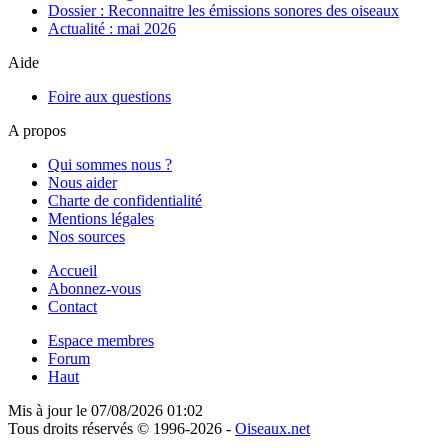
Dossier : Reconnaitre les émissions sonores des oiseaux
Actualité : mai 2026
Aide
Foire aux questions
A propos
Qui sommes nous ?
Nous aider
Charte de confidentialité
Mentions légales
Nos sources
Accueil
Abonnez-vous
Contact
Espace membres
Forum
Haut
Mis à jour le
07/08/2026 01:02
Tous droits réservés © 1996-
2026
-
Oiseaux.net