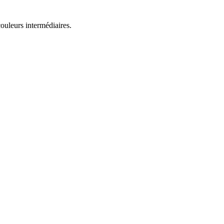
couleurs intermédiaires.