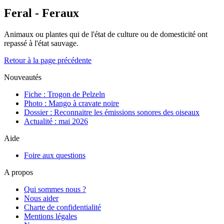
Feral - Feraux
Animaux ou plantes qui de l'état de culture ou de domesticité ont
repassé à l'état sauvage.
Retour à la page précédente
Nouveautés
Fiche : Trogon de Pelzeln
Photo : Mango à cravate noire
Dossier : Reconnaitre les émissions sonores des oiseaux
Actualité : mai 2026
Aide
Foire aux questions
A propos
Qui sommes nous ?
Nous aider
Charte de confidentialité
Mentions légales